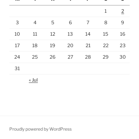
1
2
3
4
5
6
7
8
9
10
11
12
13
14
15
16
17
18
19
20
21
22
23
24
25
26
27
28
29
30
31
« Jul
Proudly powered by WordPress