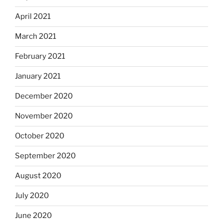
April 2021
March 2021
February 2021
January 2021
December 2020
November 2020
October 2020
September 2020
August 2020
July 2020
June 2020