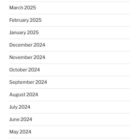
March 2025
February 2025
January 2025
December 2024
November 2024
October 2024
September 2024
August 2024
July 2024
June 2024
May 2024