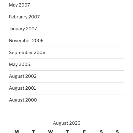
May 2007
February 2007
January 2007
November 2006
September 2006
May 2005
August 2002
August 2001
August 2000
August 2026
M
T
W
T
F
S
S