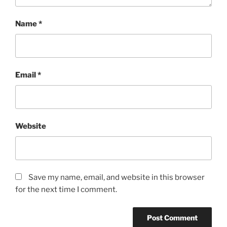
Name
*
Email
*
Website
Save my name, email, and website in this browser
for the next time I comment.