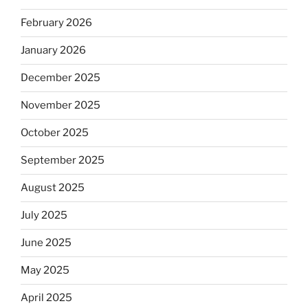
February 2026
January 2026
December 2025
November 2025
October 2025
September 2025
August 2025
July 2025
June 2025
May 2025
April 2025