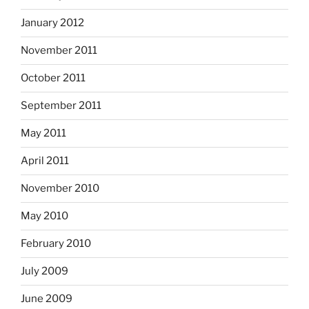
January 2012
November 2011
October 2011
September 2011
May 2011
April 2011
November 2010
May 2010
February 2010
July 2009
June 2009