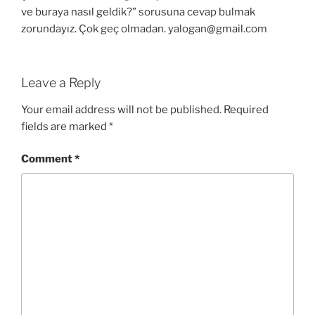
ve buraya nasıl geldik?” sorusuna cevap bulmak
zorundayız. Çok geç olmadan. yalogan@gmail.com
Leave a Reply
Your email address will not be published.
Required
fields are marked
*
Comment
*