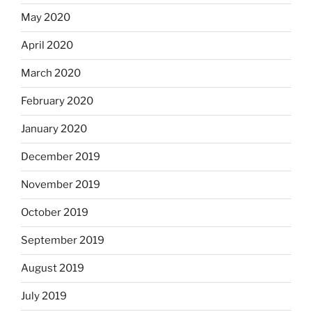
May 2020
April 2020
March 2020
February 2020
January 2020
December 2019
November 2019
October 2019
September 2019
August 2019
July 2019