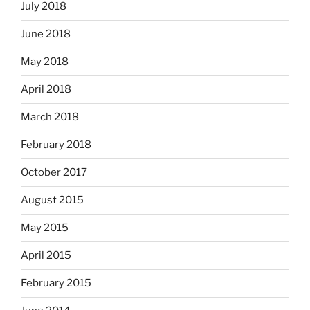
July 2018
June 2018
May 2018
April 2018
March 2018
February 2018
October 2017
August 2015
May 2015
April 2015
February 2015