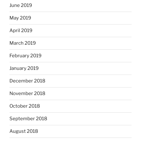
June 2019
May 2019
April 2019
March 2019
February 2019
January 2019
December 2018
November 2018
October 2018
September 2018
August 2018