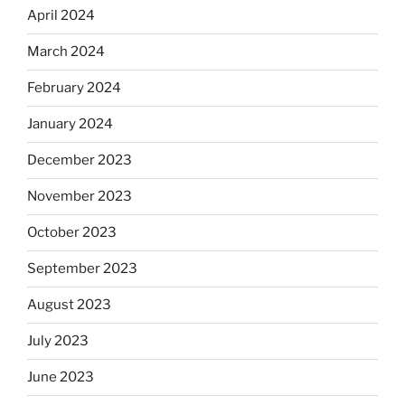
April 2024
March 2024
February 2024
January 2024
December 2023
November 2023
October 2023
September 2023
August 2023
July 2023
June 2023