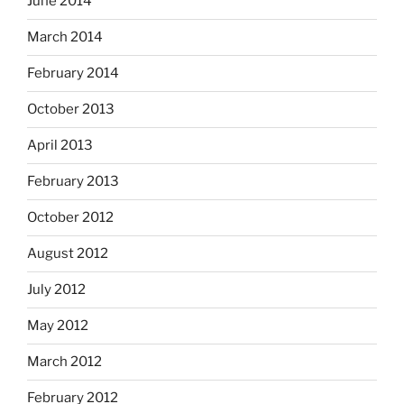
June 2014
March 2014
February 2014
October 2013
April 2013
February 2013
October 2012
August 2012
July 2012
May 2012
March 2012
February 2012