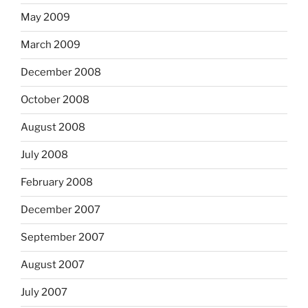
May 2009
March 2009
December 2008
October 2008
August 2008
July 2008
February 2008
December 2007
September 2007
August 2007
July 2007