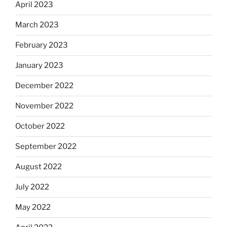
April 2023
March 2023
February 2023
January 2023
December 2022
November 2022
October 2022
September 2022
August 2022
July 2022
May 2022