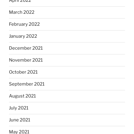
April 2022
March 2022
February 2022
January 2022
December 2021
November 2021
October 2021
September 2021
August 2021
July 2021
June 2021
May 2021