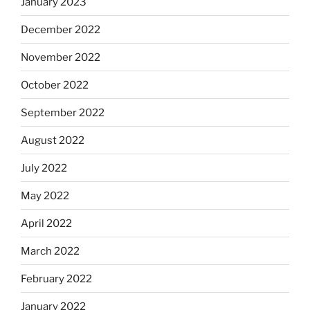
January 2023
December 2022
November 2022
October 2022
September 2022
August 2022
July 2022
May 2022
April 2022
March 2022
February 2022
January 2022