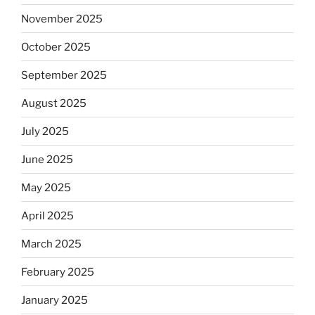
November 2025
October 2025
September 2025
August 2025
July 2025
June 2025
May 2025
April 2025
March 2025
February 2025
January 2025