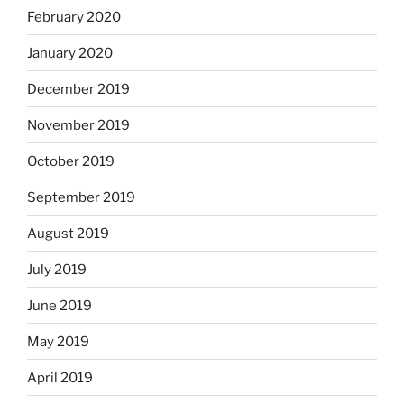
February 2020
January 2020
December 2019
November 2019
October 2019
September 2019
August 2019
July 2019
June 2019
May 2019
April 2019