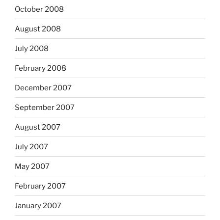
October 2008
August 2008
July 2008
February 2008
December 2007
September 2007
August 2007
July 2007
May 2007
February 2007
January 2007