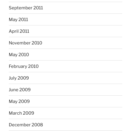
September 2011
May 2011
April 2011
November 2010
May 2010
February 2010
July 2009
June 2009
May 2009
March 2009
December 2008