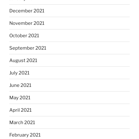
December 2021
November 2021
October 2021
September 2021
August 2021
July 2021
June 2021
May 2021
April 2021
March 2021
February 2021