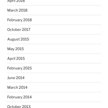
April 2018
March 2018
February 2018
October 2017
August 2015
May 2015
April 2015
February 2015
June 2014
March 2014
February 2014
October 2013