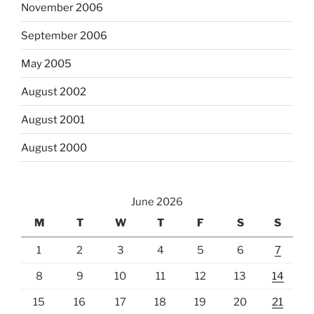
November 2006
September 2006
May 2005
August 2002
August 2001
August 2000
June 2026
M
T
W
T
F
S
S
1
2
3
4
5
6
7
8
9
10
11
12
13
14
15
16
17
18
19
20
21