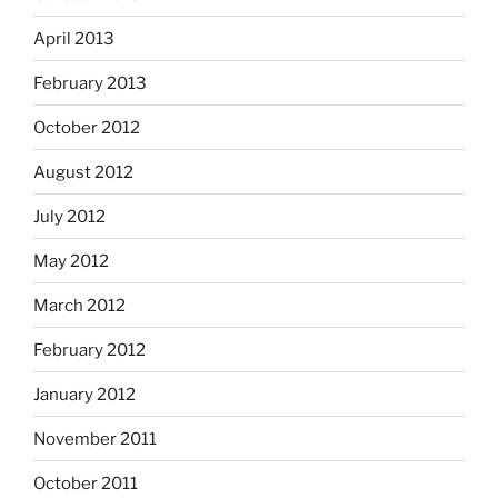
April 2013
February 2013
October 2012
August 2012
July 2012
May 2012
March 2012
February 2012
January 2012
November 2011
October 2011