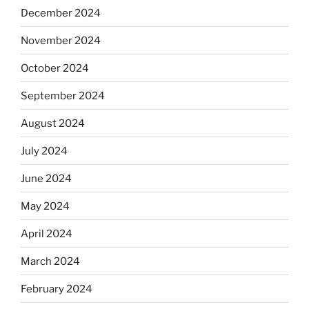
December 2024
November 2024
October 2024
September 2024
August 2024
July 2024
June 2024
May 2024
April 2024
March 2024
February 2024