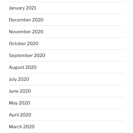
January 2021
December 2020
November 2020
October 2020
September 2020
August 2020
July 2020
June 2020
May 2020
April 2020
March 2020