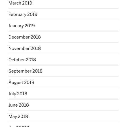
March 2019
February 2019
January 2019
December 2018
November 2018
October 2018
September 2018
August 2018
July 2018
June 2018
May 2018