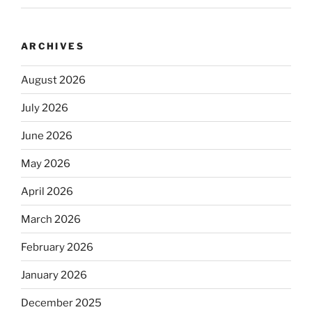
ARCHIVES
August 2026
July 2026
June 2026
May 2026
April 2026
March 2026
February 2026
January 2026
December 2025