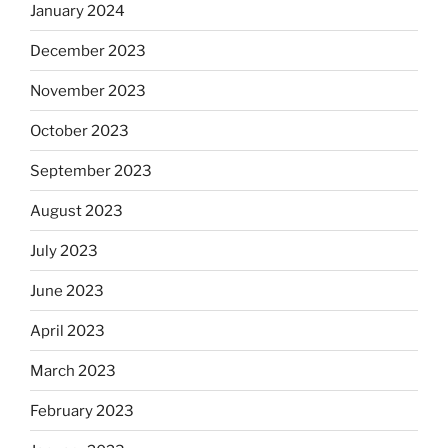
January 2024
December 2023
November 2023
October 2023
September 2023
August 2023
July 2023
June 2023
April 2023
March 2023
February 2023