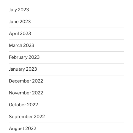
July 2023
June 2023
April 2023
March 2023
February 2023
January 2023
December 2022
November 2022
October 2022
September 2022
August 2022