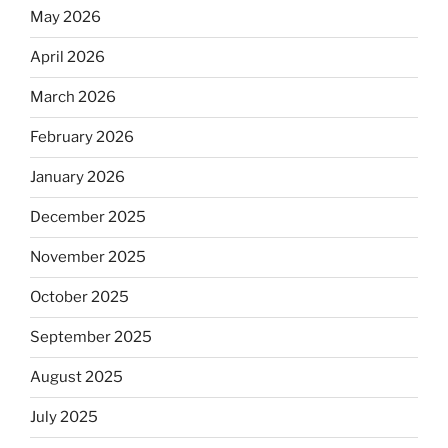
May 2026
April 2026
March 2026
February 2026
January 2026
December 2025
November 2025
October 2025
September 2025
August 2025
July 2025