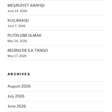
MEŞRUİYET ARAYIŞI
June 14, 2026
KUŞ BAKIŞI
June 7, 2026
PUTİN GİBİ OLMAK
May 24, 2026
BEİJİNG’DE İLK TANGO
May 17, 2026
ARCHIVES
August 2026
July 2026
June 2026