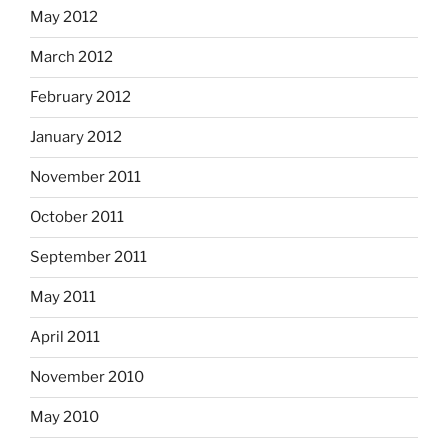
May 2012
March 2012
February 2012
January 2012
November 2011
October 2011
September 2011
May 2011
April 2011
November 2010
May 2010