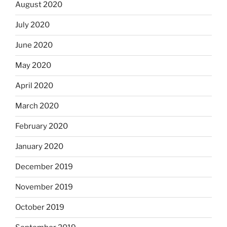
August 2020
July 2020
June 2020
May 2020
April 2020
March 2020
February 2020
January 2020
December 2019
November 2019
October 2019