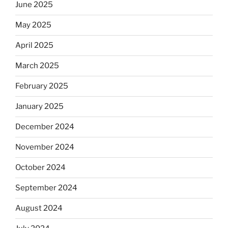
June 2025
May 2025
April 2025
March 2025
February 2025
January 2025
December 2024
November 2024
October 2024
September 2024
August 2024