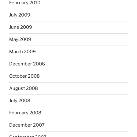
February 2010
July 2009
June 2009
May 2009
March 2009
December 2008
October 2008
August 2008
July 2008
February 2008
December 2007