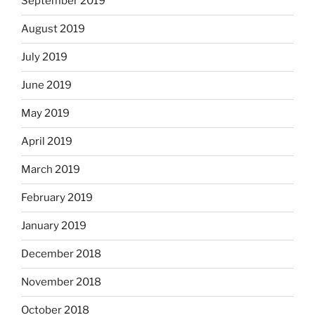
September 2019
August 2019
July 2019
June 2019
May 2019
April 2019
March 2019
February 2019
January 2019
December 2018
November 2018
October 2018