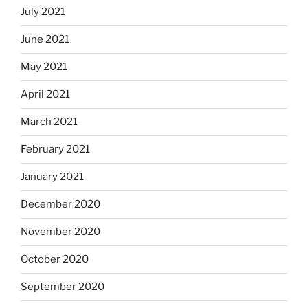
July 2021
June 2021
May 2021
April 2021
March 2021
February 2021
January 2021
December 2020
November 2020
October 2020
September 2020