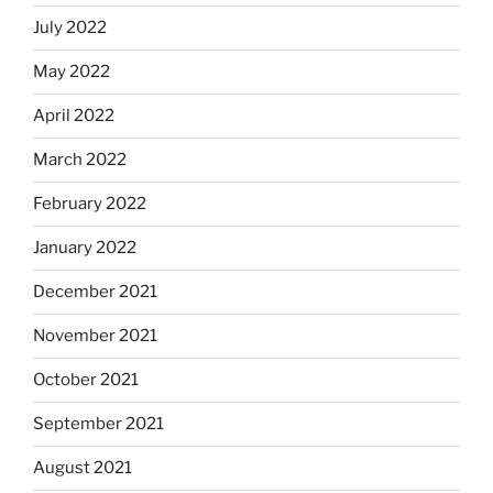
July 2022
May 2022
April 2022
March 2022
February 2022
January 2022
December 2021
November 2021
October 2021
September 2021
August 2021