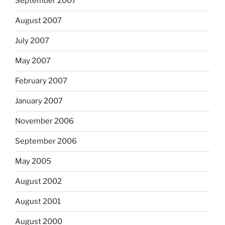
September 2007
August 2007
July 2007
May 2007
February 2007
January 2007
November 2006
September 2006
May 2005
August 2002
August 2001
August 2000