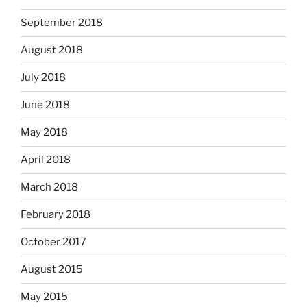
September 2018
August 2018
July 2018
June 2018
May 2018
April 2018
March 2018
February 2018
October 2017
August 2015
May 2015