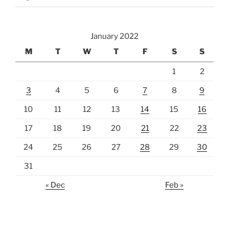
January 2022
M
T
W
T
F
S
S
1
2
3
4
5
6
7
8
9
10
11
12
13
14
15
16
17
18
19
20
21
22
23
24
25
26
27
28
29
30
31
« Dec
Feb »