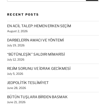
RECENT POSTS
EN ACİL TALEP: HEMEN ERKEN SEÇİM
August 2, 2026
DARBELERİN AMACI VE YÖNTEMİ
July 19, 2026
“BÜTÜNLEŞİK” SALDIRI MİMARİSİ
July 12, 2026
REJİM SORUNU VE İDRAK GECİKMESİ
July 5, 2026
JEOPOLİTİK TESLİMİYET
June 28, 2026
BÜTÜN TUŞLARA BİRDEN BASMAK
June 21, 2026