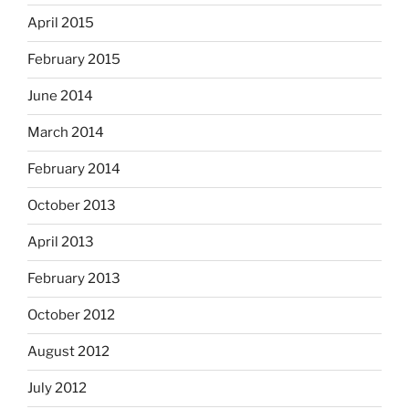
April 2015
February 2015
June 2014
March 2014
February 2014
October 2013
April 2013
February 2013
October 2012
August 2012
July 2012