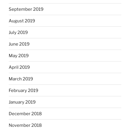
September 2019
August 2019
July 2019
June 2019
May 2019
April 2019
March 2019
February 2019
January 2019
December 2018
November 2018