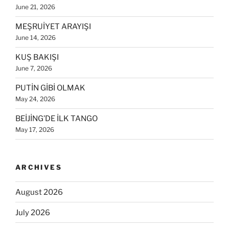
June 21, 2026
MEŞRUİYET ARAYIŞI
June 14, 2026
KUŞ BAKIŞI
June 7, 2026
PUTİN GİBİ OLMAK
May 24, 2026
BEİJİNG’DE İLK TANGO
May 17, 2026
ARCHIVES
August 2026
July 2026