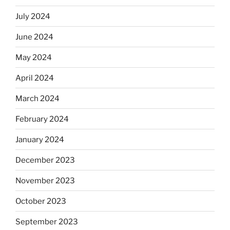
July 2024
June 2024
May 2024
April 2024
March 2024
February 2024
January 2024
December 2023
November 2023
October 2023
September 2023