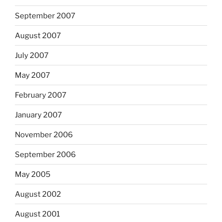
September 2007
August 2007
July 2007
May 2007
February 2007
January 2007
November 2006
September 2006
May 2005
August 2002
August 2001