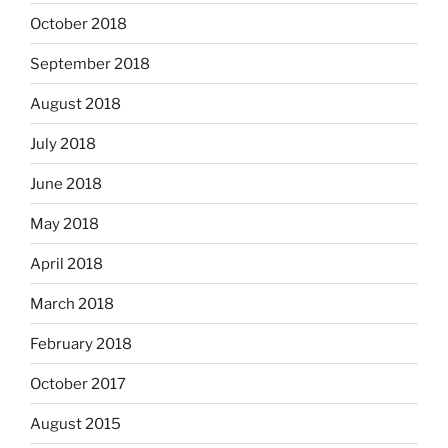
October 2018
September 2018
August 2018
July 2018
June 2018
May 2018
April 2018
March 2018
February 2018
October 2017
August 2015