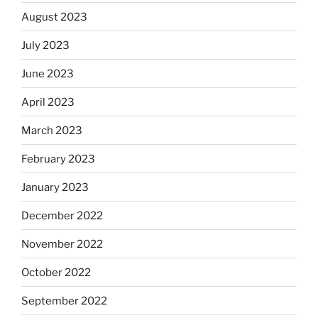
August 2023
July 2023
June 2023
April 2023
March 2023
February 2023
January 2023
December 2022
November 2022
October 2022
September 2022