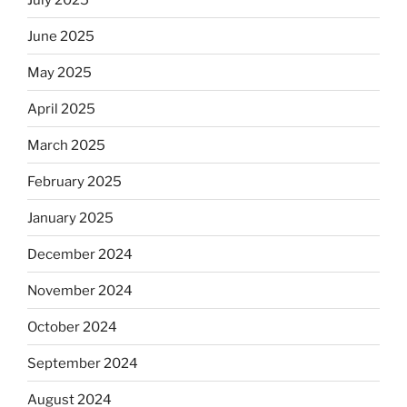
June 2025
May 2025
April 2025
March 2025
February 2025
January 2025
December 2024
November 2024
October 2024
September 2024
August 2024