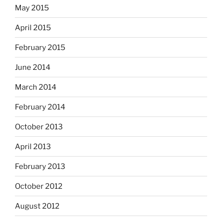
May 2015
April 2015
February 2015
June 2014
March 2014
February 2014
October 2013
April 2013
February 2013
October 2012
August 2012