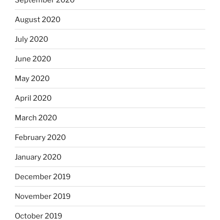
August 2020
July 2020
June 2020
May 2020
April 2020
March 2020
February 2020
January 2020
December 2019
November 2019
October 2019