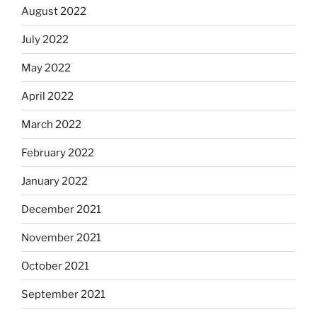
August 2022
July 2022
May 2022
April 2022
March 2022
February 2022
January 2022
December 2021
November 2021
October 2021
September 2021