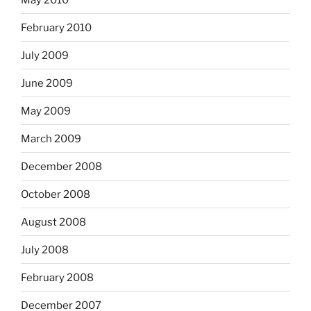
February 2010
July 2009
June 2009
May 2009
March 2009
December 2008
October 2008
August 2008
July 2008
February 2008
December 2007