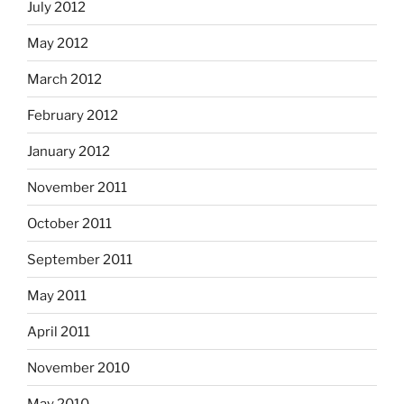
July 2012
May 2012
March 2012
February 2012
January 2012
November 2011
October 2011
September 2011
May 2011
April 2011
November 2010
May 2010