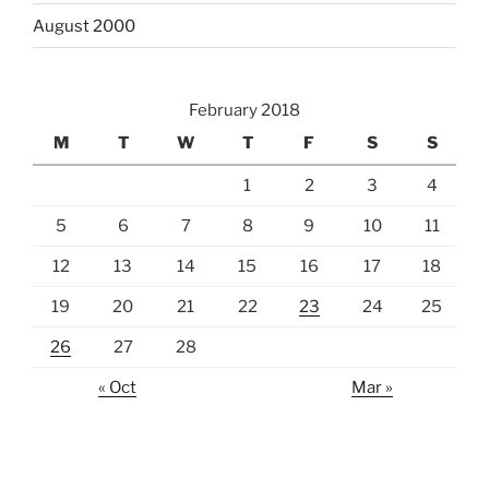
August 2000
February 2018
M
T
W
T
F
S
S
1
2
3
4
5
6
7
8
9
10
11
12
13
14
15
16
17
18
19
20
21
22
23
24
25
26
27
28
« Oct
Mar »