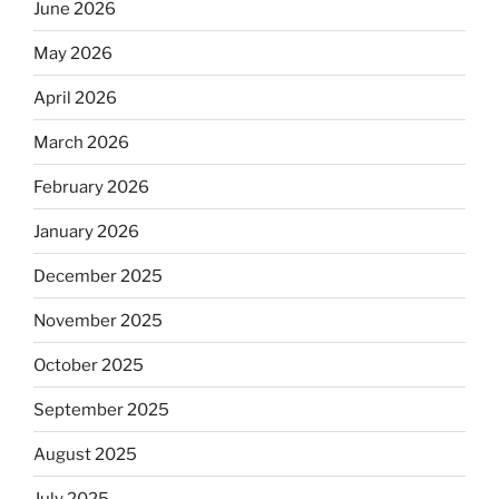
June 2026
May 2026
April 2026
March 2026
February 2026
January 2026
December 2025
November 2025
October 2025
September 2025
August 2025
July 2025