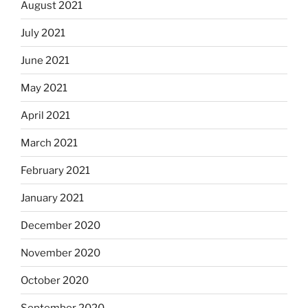
August 2021
July 2021
June 2021
May 2021
April 2021
March 2021
February 2021
January 2021
December 2020
November 2020
October 2020
September 2020